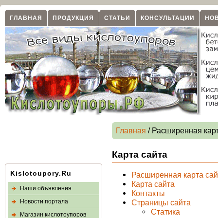
ГЛАВНАЯ
ПРОДУКЦИЯ
СТАТЬИ
КОНСУЛЬТАЦИИ
НО
Главная
/ Расширенная кар
Карта сайта
Kislotoupory.Ru
Расширенная карта сай
Карта сайта
Наши объявления
Контакты
Новости портала
Страницы сайта
Статика
Магазин кислотоупоров