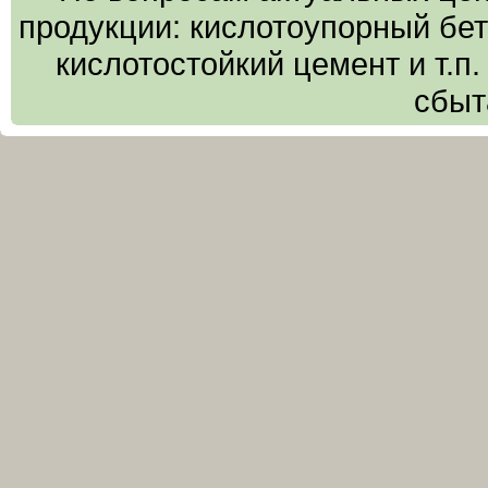
продукции: кислотоупорный бето
кислотостойкий цемент и т.п
сбыт