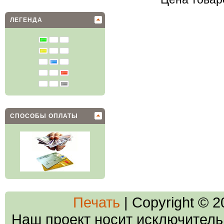
ЛЕГЕНДА
СПОСОБЫ ОПЛАТЫ
Печать
| Copyright © 
Наш проект носит исключитель