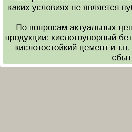
каких условиях не является п
По вопросам актуальных цен
продукции: кислотоупорный бето
кислотостойкий цемент и т.п
сбыт