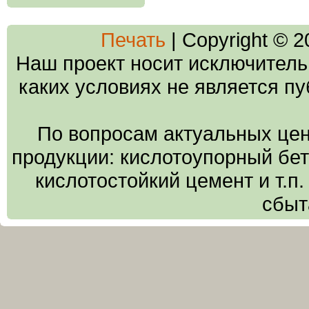
Печать
| Copyright © 
Наш проект носит исключитель
каких условиях не является п
По вопросам актуальных цен
продукции: кислотоупорный бето
кислотостойкий цемент и т.п
сбыт