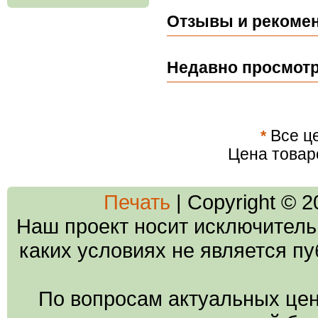
Отзывы и рекомен
Недавно просмот
*
Все це
Цена товар
Печать
| Copyright © 
Наш проект носит исключитель
каких условиях не является п
По вопросам актуальных цен