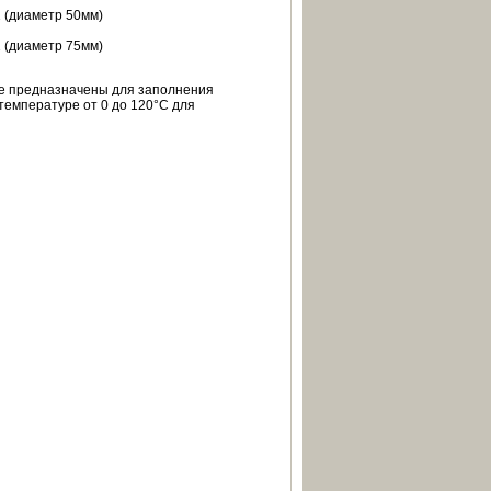
 (диаметр 50мм)
 (диаметр 75мм)
ые предназначены для заполнения
емпературе от 0 до 120°С для