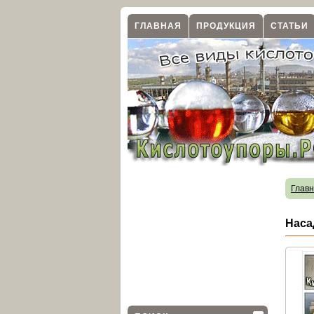
ГЛАВНАЯ
ПРОДУКЦИЯ
СТАТЬИ
Глав
Наса