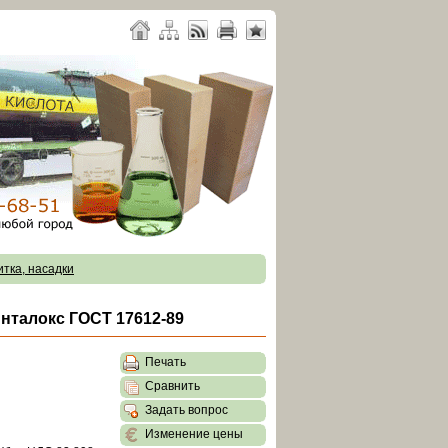
итка, насадки
нталокс ГОСТ 17612-89
Печать
Сравнить
Задать вопрос
Изменение цены