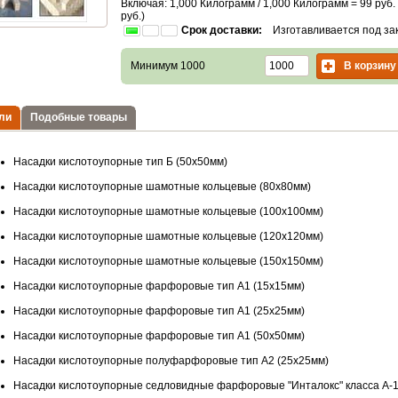
Включая: 1,000 Килограмм / 1,000 Килограмм =
99
руб.
руб.)
Срок доставки:
Изготавливается под за
В корзину
Минимум 1000
ли
Подобные товары
Насадки кислотоупорные тип Б (50х50мм)
Насадки кислотоупорные шамотные кольцевые (80х80мм)
Насадки кислотоупорные шамотные кольцевые (100х100мм)
Насадки кислотоупорные шамотные кольцевые (120х120мм)
Насадки кислотоупорные шамотные кольцевые (150х150мм)
Насадки кислотоупорные фарфоровые тип А1 (15х15мм)
Насадки кислотоупорные фарфоровые тип А1 (25х25мм)
Насадки кислотоупорные фарфоровые тип А1 (50х50мм)
Насадки кислотоупорные полуфарфоровые тип А2 (25х25мм)
Насадки кислотоупорные седловидные фарфоровые "Инталокс" класса А-1